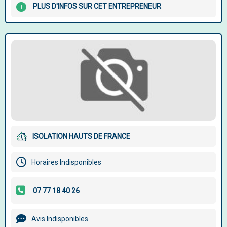
PLUS D'INFOS SUR CET ENTREPRENEUR
ISOLATION HAUTS DE FRANCE
Horaires Indisponibles
Avis Indisponibles