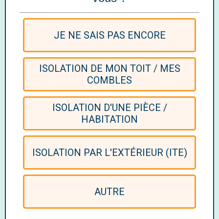
JE NE SAIS PAS ENCORE
ISOLATION DE MON TOIT / MES
COMBLES
ISOLATION D'UNE PIÈCE /
HABITATION
ISOLATION PAR L'EXTÉRIEUR (ITE)
AUTRE