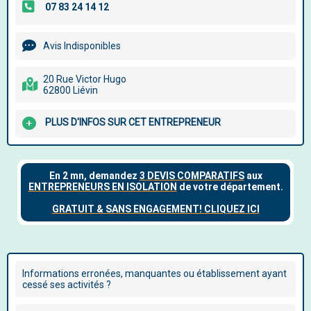
Avis Indisponibles
20 Rue Victor Hugo
62800 Liévin
PLUS D'INFOS SUR CET ENTREPRENEUR
Informations erronées, manquantes ou établissement ayant
cessé ses activités ?