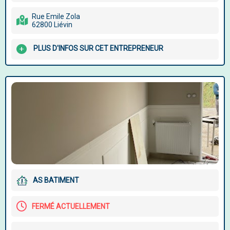
Rue Emile Zola
62800 Liévin
PLUS D'INFOS SUR CET ENTREPRENEUR
AS BATIMENT
FERMÉ ACTUELLEMENT