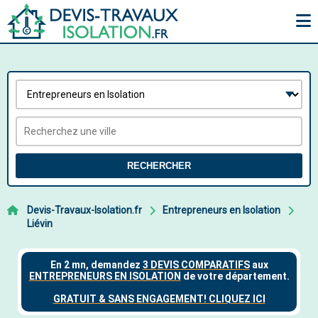
RECHERCHER
Devis-Travaux-Isolation.fr
Entrepreneurs en Isolation
Liévin