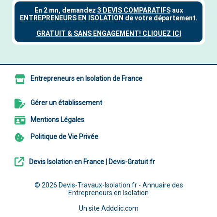
Entrepreneurs en Isolation de France
Gérer un établissement
Mentions Légales
Politique de Vie Privée
Devis Isolation en France | Devis-Gratuit.fr
© 2026
Devis-Travaux-Isolation.fr - Annuaire des
Entrepreneurs en Isolation
Un site
Addclic.com