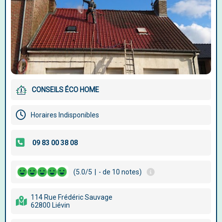
CONSEILS ÉCO HOME
Horaires Indisponibles
(5.0/5
|
- de 10 notes)
114 Rue Frédéric Sauvage
62800 Liévin