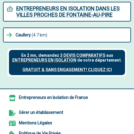
ENTREPRENEURS EN ISOLATION DANS LES
VILLES PROCHES DE FONTAINE-AU-PIRE
Caullery
(4.7 km)
Entrepreneurs en Isolation de France
Gérer un établissement
Mentions Légales
Politique de Vie Privée