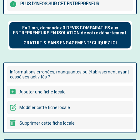
PLUS D'INFOS SUR CET ENTREPRENEUR
Informations erronées, manquantes ou établissement ayant
cessé ses activités ?
Ajouter une fiche locale
Modifier cette fiche locale
Supprimer cette fiche locale