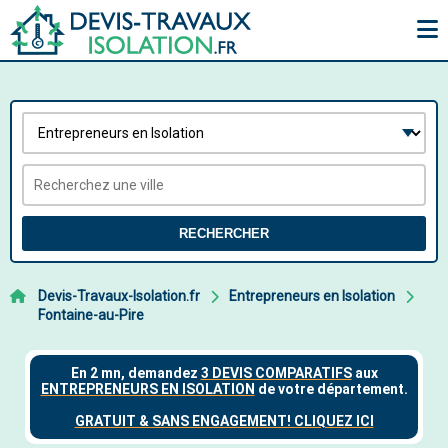
RECHERCHER
Devis-Travaux-Isolation.fr
Entrepreneurs en Isolation
Fontaine-au-Pire