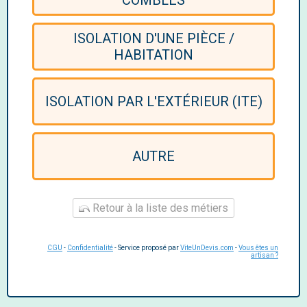
COMBLES
ISOLATION D'UNE PIÈCE /
HABITATION
ISOLATION PAR L'EXTÉRIEUR (ITE)
AUTRE
Retour à la liste des métiers
CGU
-
Confidentialité
- Service proposé par
ViteUnDevis.com
-
Vous êtes un
artisan ?