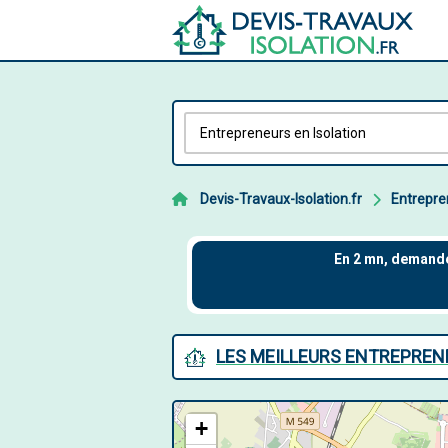
Devis-Travaux-Isolation.fr
Entrepre
LES MEILLEURS ENTREPRENE
+