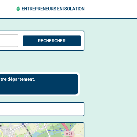
ENTREPRENEURS EN ISOLATION
RECHERCHER