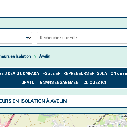
neurs en Isolation
Avelin
URS EN ISOLATION À AVELIN