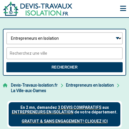
RECHERCHER
Devis-Travaux-Isolation.fr
Entrepreneurs en Isolation
La Ville-aux-Dames