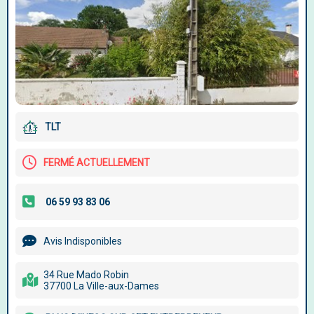
TLT
FERMÉ ACTUELLEMENT
Avis Indisponibles
34 Rue Mado Robin
37700 La Ville-aux-Dames