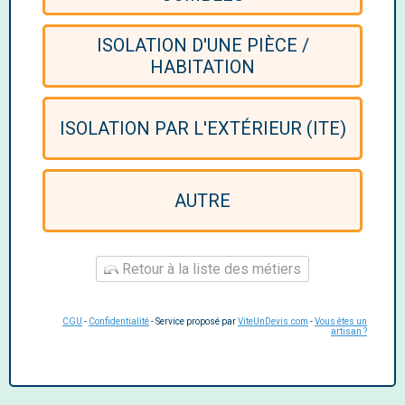
ISOLATION D'UNE PIÈCE /
HABITATION
ISOLATION PAR L'EXTÉRIEUR (ITE)
AUTRE
Retour à la liste des métiers
CGU
-
Confidentialité
- Service proposé par
ViteUnDevis.com
-
Vous êtes un
artisan ?