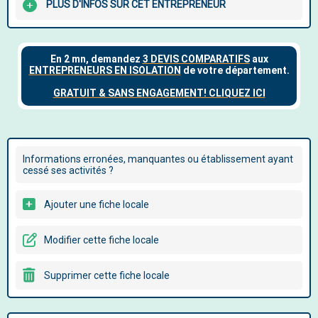
PLUS D'INFOS SUR CET ENTREPRENEUR
Informations erronées, manquantes ou établissement ayant
cessé ses activités ?
Ajouter une fiche locale
Modifier cette fiche locale
Supprimer cette fiche locale