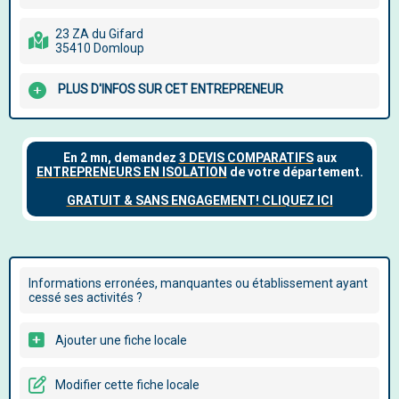
23 ZA du Gifard
35410 Domloup
PLUS D'INFOS SUR CET ENTREPRENEUR
Informations erronées, manquantes ou établissement ayant
cessé ses activités ?
Ajouter une fiche locale
Modifier cette fiche locale