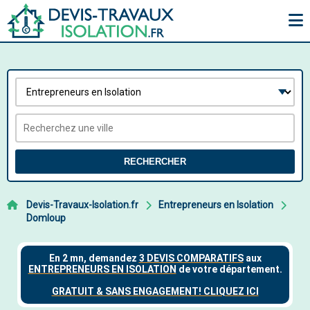
RECHERCHER
Devis-Travaux-Isolation.fr
Entrepreneurs en Isolation
Domloup