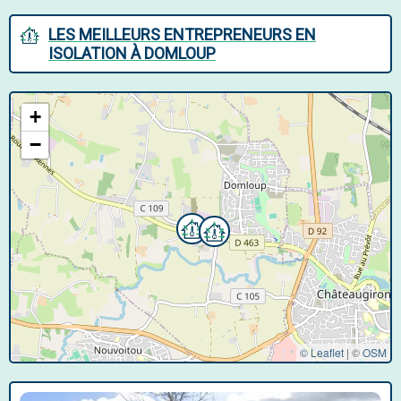
LES MEILLEURS ENTREPRENEURS EN
ISOLATION À DOMLOUP
+
−
© Leaflet
|
©
OSM