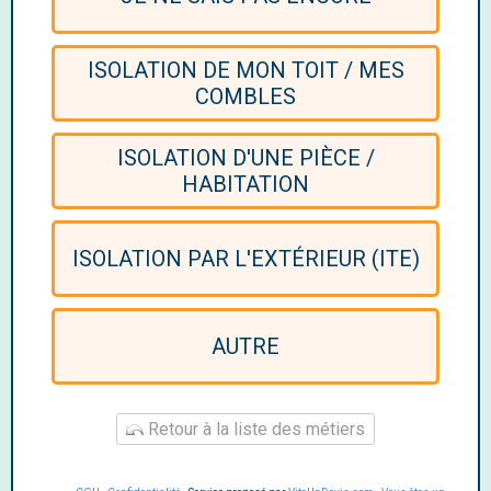
ISOLATION DE MON TOIT / MES
COMBLES
ISOLATION D'UNE PIÈCE /
HABITATION
ISOLATION PAR L'EXTÉRIEUR (ITE)
AUTRE
Retour à la liste des métiers